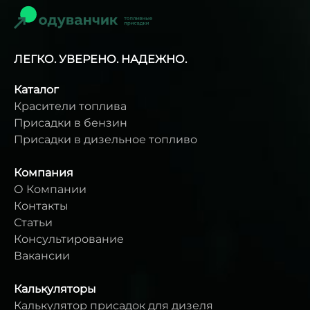
ЛЕГКО. УВЕРЕНО. НАДЕЖНО.
Каталог
Красители топлива
Присадки в бензин
Присадки в дизельное топливо
Компания
О Компании
Контакты
Статьи
Консультирование
Вакансии
Калькуляторы
Калькулятор присадок для дизеля