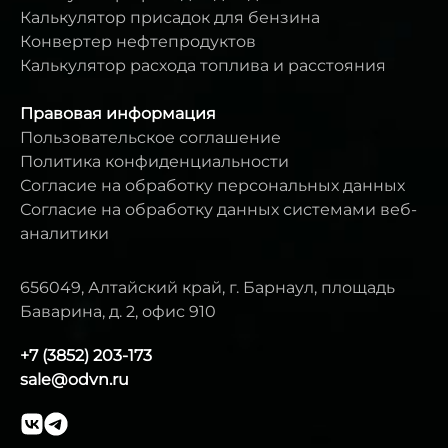
Калькулятор присадок для бензина
Конвертер нефтепродуктов
Калькулятор расхода топлива и расстояния
Правовая информация
Пользовательское соглашение
Политика конфиденциальности
Согласие на обработку персональных данных
Согласие на обработку данных системами веб-
аналитики
656049, Алтайский край, г. Барнаул, площадь
Баварина, д. 2, офис 910
+7 (3852) 203-173
sale@odvn.ru
vk
telegram