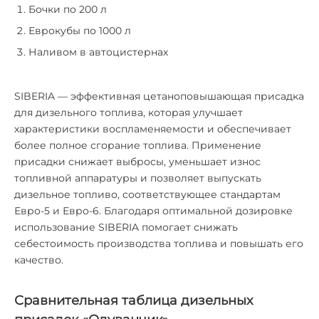
Бочки по 200 л
Еврокубы по 1000 л
Наливом в автоцистернах
SIBERIA — эффективная цетаноповышающая присадка
для дизельного топлива, которая улучшает
характеристики воспламеняемости и обеспечивает
более полное сгорание топлива. Применение
присадки снижает выбросы, уменьшает износ
топливной аппаратуры и позволяет выпускать
дизельное топливо, соответствующее стандартам
Евро-5 и Евро-6. Благодаря оптимальной дозировке
использование SIBERIA помогает снижать
себестоимость производства топлива и повышать его
качество.
Сравнительная таблица дизельных