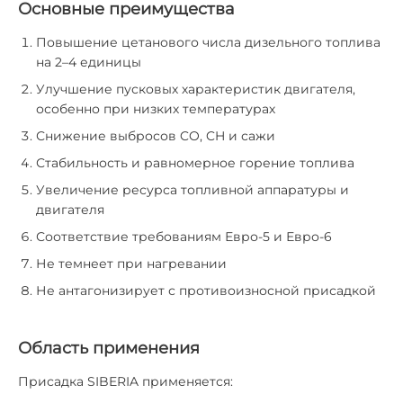
Основные преимущества
Повышение цетанового числа дизельного топлива
на 2–4 единицы
Улучшение пусковых характеристик двигателя,
особенно при низких температурах
Снижение выбросов CO, CH и сажи
Стабильность и равномерное горение топлива
Увеличение ресурса топливной аппаратуры и
двигателя
Соответствие требованиям Евро-5 и Евро-6
Не темнеет при нагревании
Не антагонизирует с противоизносной присадкой
Область применения
Присадка SIBERIA применяется: