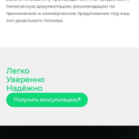
техническую документацию, рекомендации по
применению и коммерческое предложение под ваш
тип дизельного топлива.
Легко
Уверенно
Надёжно
Получить консультацию