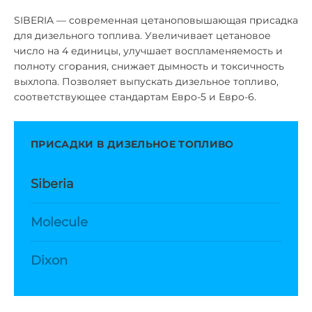
SIBERIA — современная цетаноповышающая присадка
для дизельного топлива. Увеличивает цетановое
число на 4 единицы, улучшает воспламеняемость и
полноту сгорания, снижает дымность и токсичность
выхлопа. Позволяет выпускать дизельное топливо,
соответствующее стандартам Евро-5 и Евро-6.
ПРИСАДКИ В ДИЗЕЛЬНОЕ ТОПЛИВО
Siberia
Molecule
Dixon