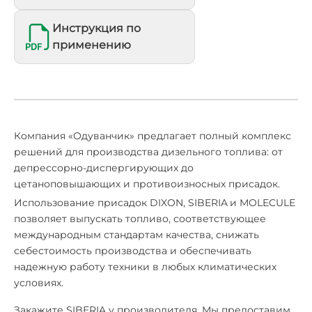
Инструкция по
применению
Компания «Одуванчик» предлагает полный комплекс
решений для производства дизельного топлива: от
депрессорно-диспергирующих до
цетаноповышающих и противоизносных присадок.
Использование присадок DIXON, SIBERIA
и MOLECULE
позволяет выпускать топливо, соответствующее
международным стандартам качества, снижать
себестоимость производства и обеспечивать
надежную работу техники в любых климатических
условиях.
Закажите SIBERIA у производителя. Мы предоставим