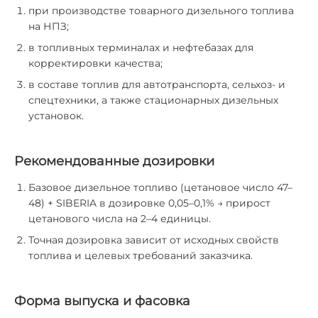
при производстве товарного дизельного топлива
на НПЗ;
в топливных терминалах и нефтебазах для
корректировки качества;
в составе топлив для автотранспорта, сельхоз- и
спецтехники, а также стационарных дизельных
установок.
Рекомендованные дозировки
Базовое дизельное топливо (цетановое число 47–
48) + SIBERIA в дозировке 0,05–0,1% → прирост
цетанового числа на 2–4 единицы.
Точная дозировка зависит от исходных свойств
топлива и целевых требований заказчика.
Форма выпуска и фасовка